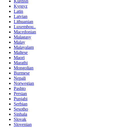
Kurdish
Kyrgyz
Latin
Latvian
Lithuanian
Luxembou..
Macedonian
Malagasy
Malay
Malayalam
Maltese
Maori
Marathi
Mongolian
Burmese
Nepali
Norwegian
Pashto
Persian
Punjabi
Serbian
Sesotho
Sinhala
Slovak
Slovenian