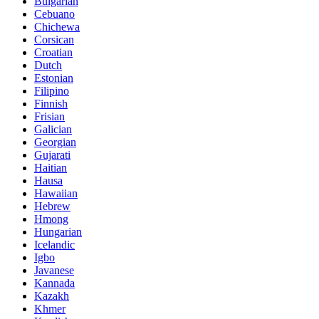
Bulgarian
Cebuano
Chichewa
Corsican
Croatian
Dutch
Estonian
Filipino
Finnish
Frisian
Galician
Georgian
Gujarati
Haitian
Hausa
Hawaiian
Hebrew
Hmong
Hungarian
Icelandic
Igbo
Javanese
Kannada
Kazakh
Khmer